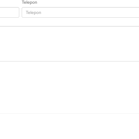
Telepon