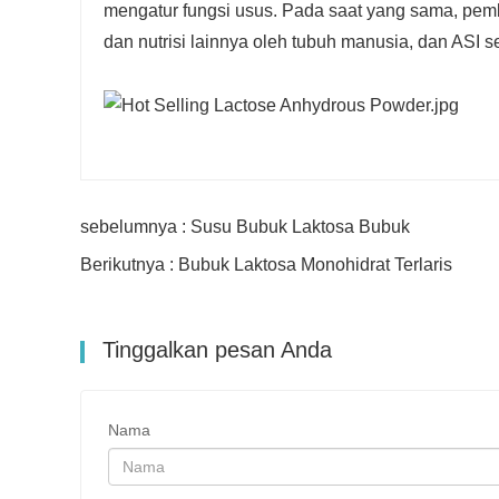
mengatur fungsi usus. Pada saat yang sama, pem
dan nutrisi lainnya oleh tubuh manusia, dan ASI s
sebelumnya : Susu Bubuk Laktosa Bubuk
Berikutnya : Bubuk Laktosa Monohidrat Terlaris
Tinggalkan pesan Anda
Nama