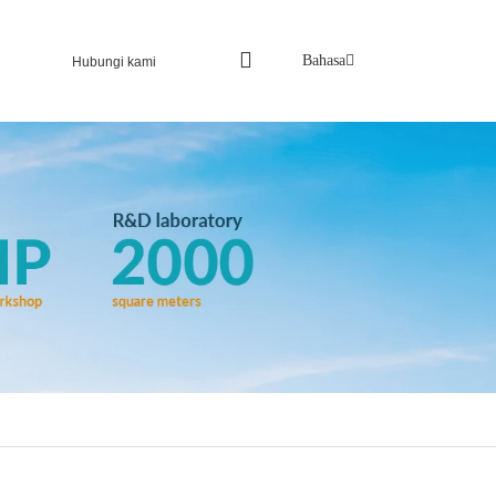
Bahasa
Hubungi kami