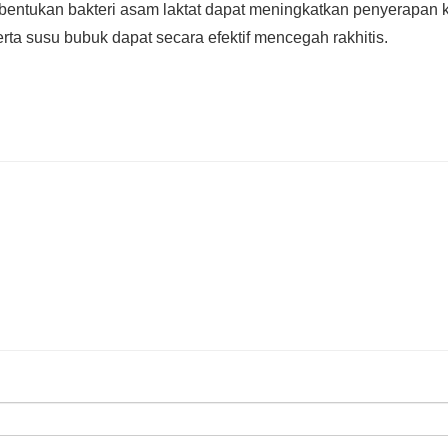
bentukan bakteri asam laktat dapat meningkatkan penyerapan 
erta susu bubuk dapat secara efektif mencegah rakhitis.